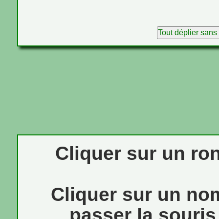
Tout déplier sans
Cliquer sur un ron
Cliquer sur un no
passer la souris