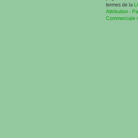
termes de la
L
Attribution - Pa
Commerciale 4.