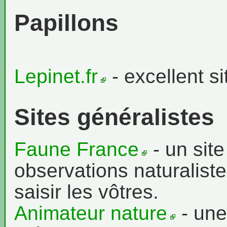
Papillons
Lepinet.fr
- excellent si
Sites généralistes
Faune France
- un site
observations naturaliste
saisir les vôtres.
Animateur nature
- une