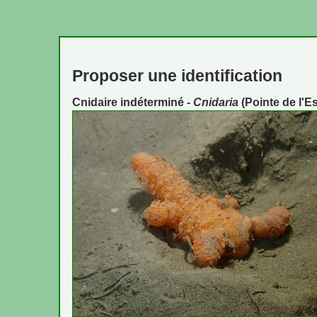
Proposer une identification
Cnidaire indéterminé -
Cnidaria
(Pointe de l'E