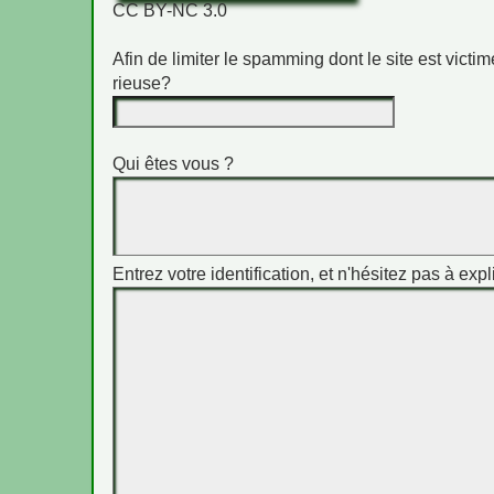
CC BY-NC 3.0
Afin de limiter le spamming dont le site est vict
rieuse?
Qui êtes vous ?
Entrez votre identification, et n'hésitez pas à expl