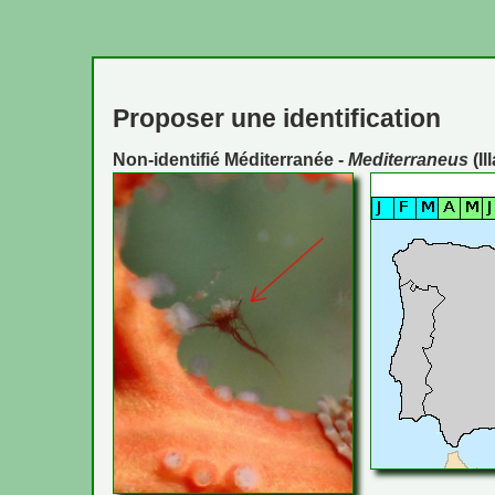
Proposer une identification
Non-identifié Méditerranée -
Mediterraneus
(Il