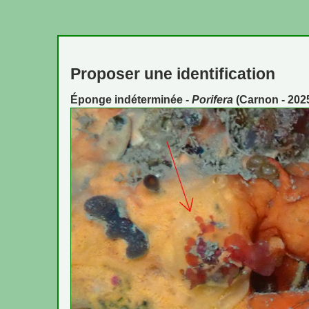
Proposer une identification
Éponge indéterminée -
Porifera
(Carnon - 202