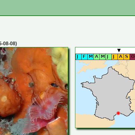
5-08-08)