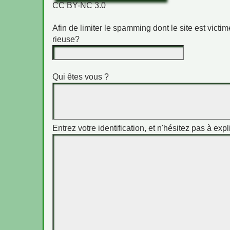
CC BY-NC 3.0
Afin de limiter le spamming dont le site est vict
rieuse?
Qui êtes vous ?
Entrez votre identification, et n'hésitez pas à expl