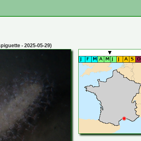
spiguette - 2025-05-29)