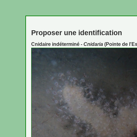
Proposer une identification
Cnidaire indéterminé -
Cnidaria
(Pointe de l'E