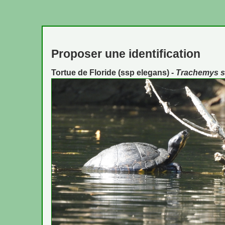
Proposer une identification
Tortue de Floride (ssp elegans) -
Trachemys s