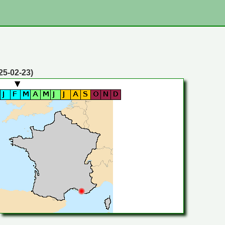
025-02-23)