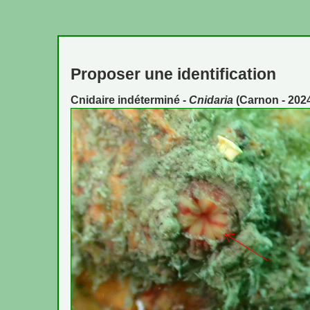
Proposer une identification
Cnidaire indéterminé -
Cnidaria
(Carnon - 2024