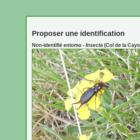
Proposer une identification
Non-identifié entomo -
Insecta
(Col de la Cayol