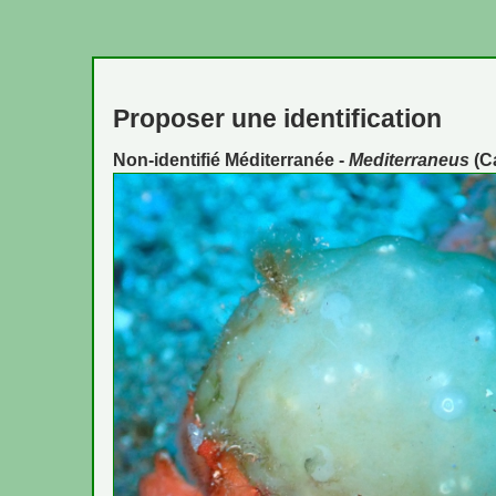
Proposer une identification
Non-identifié Méditerranée -
Mediterraneus
(C