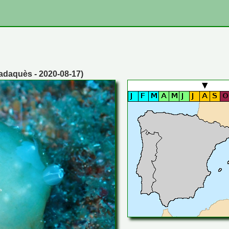
adaquès - 2020-08-17)