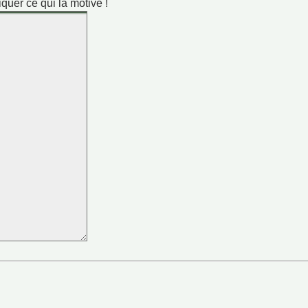
iquer ce qui la motive !