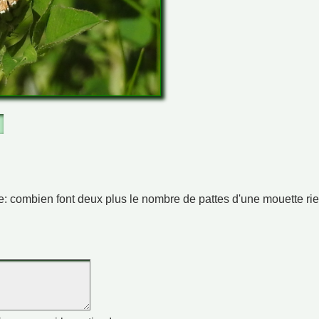
ime: combien font deux plus le nombre de pattes d'une mouette ri