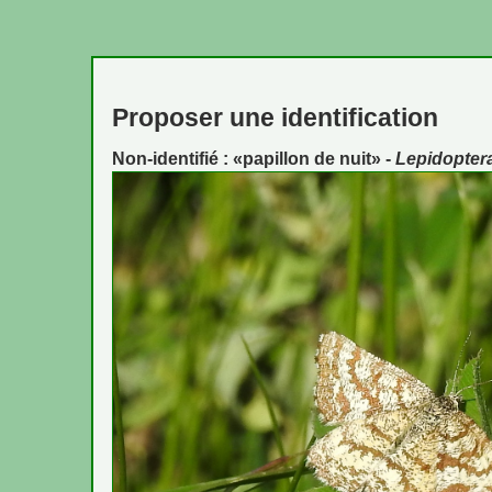
Proposer une identification
Non-identifié : «papillon de nuit» -
Lepidopter