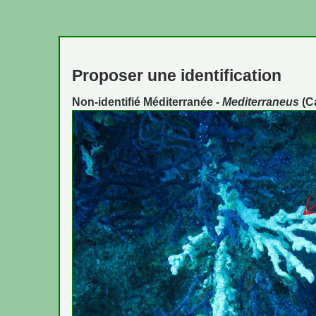
Proposer une identification
Non-identifié Méditerranée -
Mediterraneus
(C