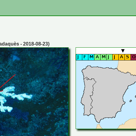
adaquès - 2018-08-23)