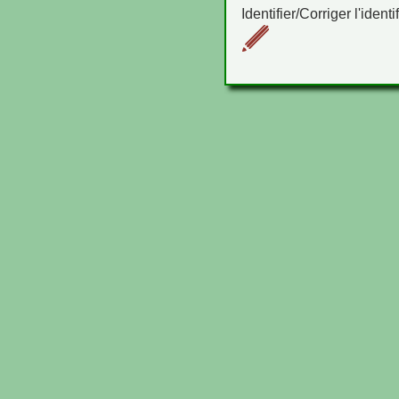
Identifier/Corriger l'identi