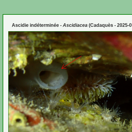
Ascidie indéterminée -
Ascidiacea
(Cadaquès - 2025-0