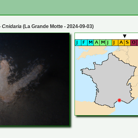
-
Cnidaria
(La Grande Motte - 2024-09-03)