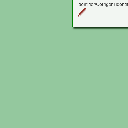
Identifier/Corriger l'identi