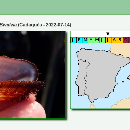
Bivalvia
(Cadaquès - 2022-07-14)