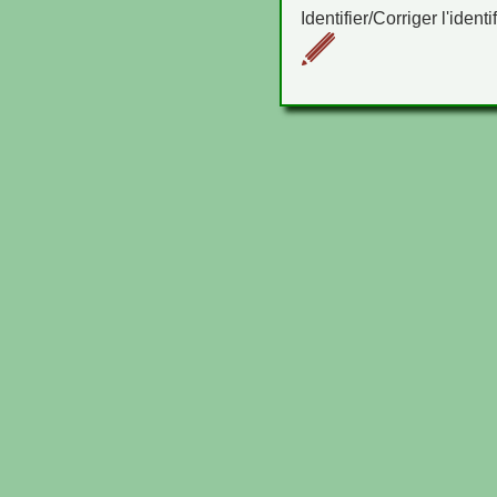
Identifier/Corriger l'identi