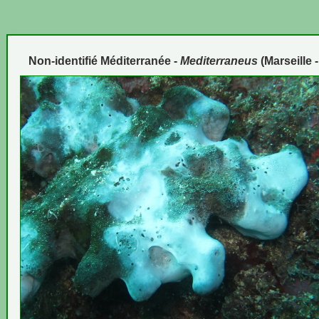
Non-identifié Méditerranée -
Mediterraneus
(Marseille 