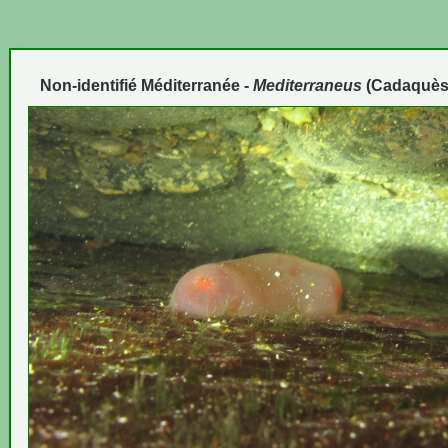
Non-identifié Méditerranée -
Mediterraneus
(Cadaquès 