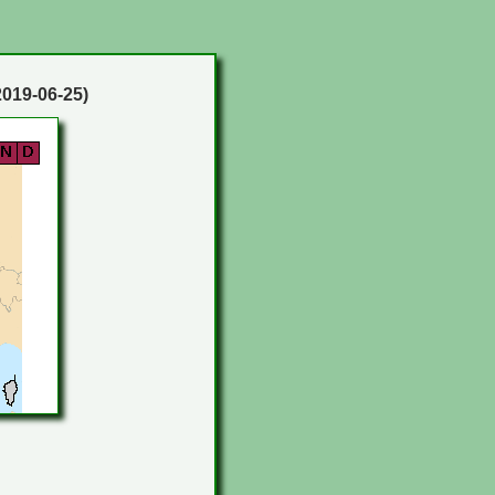
2019-06-25)