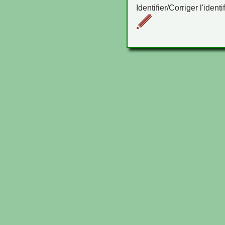
Identifier/Corriger l'identi