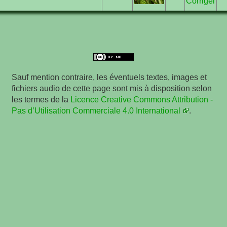
Corriger
Sauf mention contraire, les éventuels textes, images et
fichiers audio de cette page sont mis à disposition selon
les termes de la
Licence Creative Commons Attribution -
Pas d’Utilisation Commerciale 4.0 International
.