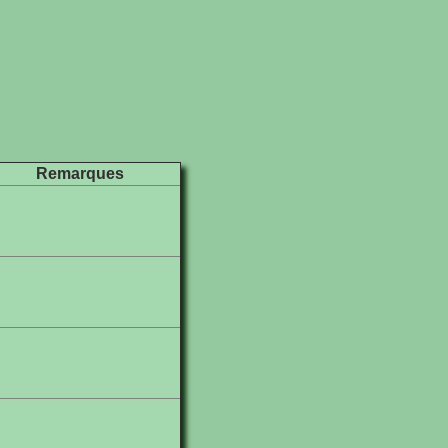
Remarques